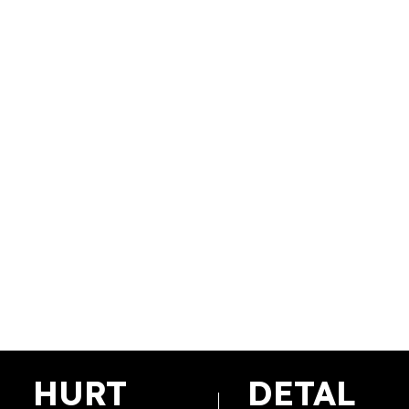
HURT
DETAL