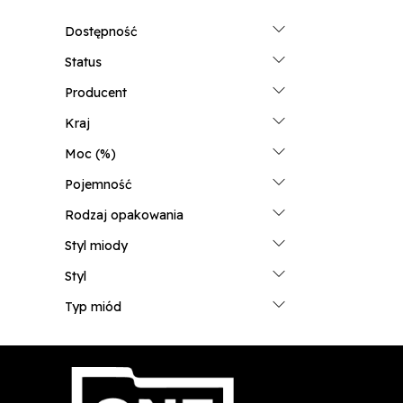
Dostępność
Status
Producent
Kraj
Moc (%)
Pojemność
Rodzaj opakowania
Styl miody
Styl
Typ miód