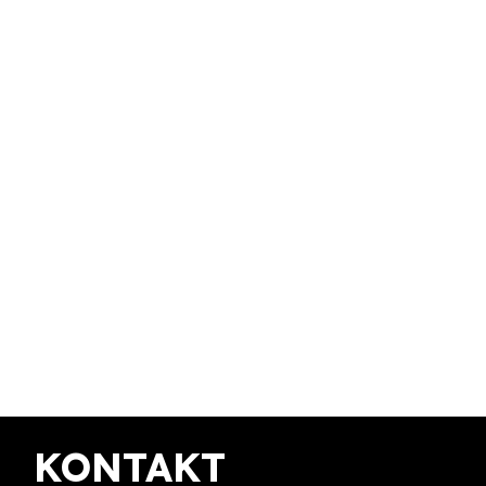
KONTAKT