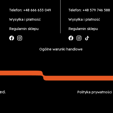
Telefon:
+48 666 633 049
Telefon:
+48 579 746 588
Wysyłka i płatność
Wysyłka i płatność
Regulamin sklepu
Regulamin sklepu
Ogólne warunki handlowe
ved.
Polityka prywatności