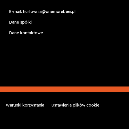
E-mail:
hurtownia@onemorebeer.pl
Dane spółki
Dane kontaktowe
Warunki korzystania
Ustawienia plików cookie