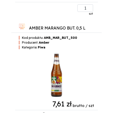
szt
AMBER MARANGO BUT. 0,5 L
Kod produktu:
AMB_MAR_BUT_500
Producent:
Amber
Kategoria:
Piwa
7,61 zł
brutto / szt