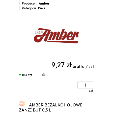
Producent:
Amber
Kategoria:
Piwa
9,27 zł
brutto / szt
-
104 szt
szt
AMBER BEZALKOHOLOWE
ZANZI BUT. 0,5 L