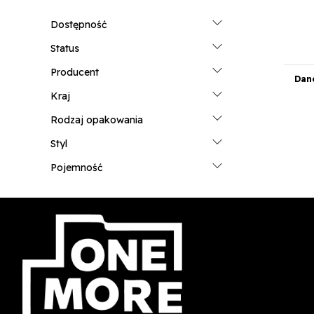
Dostępność
Status
Producent
Dan
Kraj
Rodzaj opakowania
Styl
Pojemność