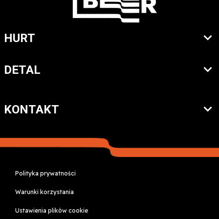
HURT
DETAL
KONTAKT
Polityka prywatności
Warunki korzystania
Ustawienia plików cookie