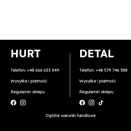
HURT
DETAL
Telefon:
+48 666 633 049
Telefon:
+48 579 746 588
Wysyłka i płatność
Wysyłka i płatność
Regulamin sklepu
Regulamin sklepu
Ogólne warunki handlowe