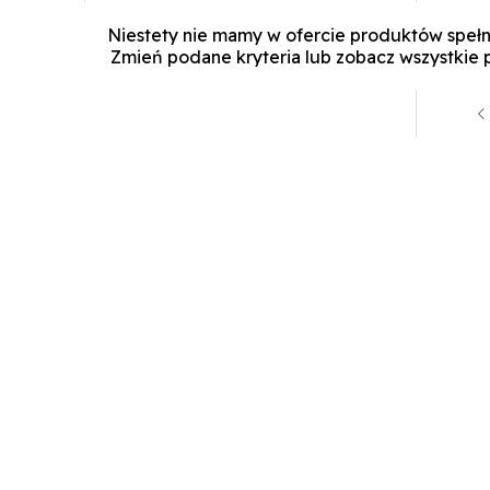
Niestety nie mamy w ofercie produktów spełn
Zmień podane kryteria lub
zobacz wszystkie