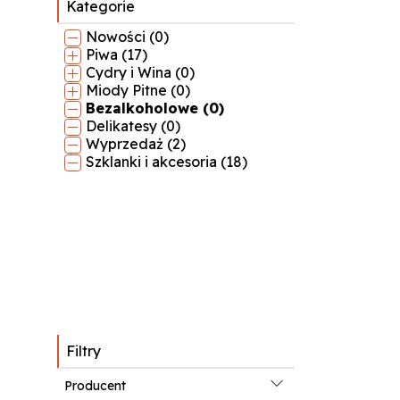
Kategorie
Nowości (0)
Piwa (17)
Cydry i Wina (0)
Miody Pitne (0)
Bezalkoholowe (0)
Delikatesy (0)
Wyprzedaż (2)
Szklanki i akcesoria (18)
Filtry
Producent