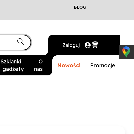
BLOG
Zaloguj
Szklanki i
O
Nowości
Promocje
gadżety
nas