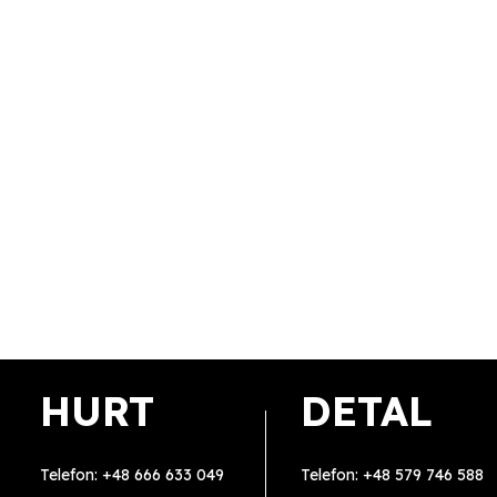
HURT
DETAL
Telefon:
+48 666 633 049
Telefon:
+48 579 746 588