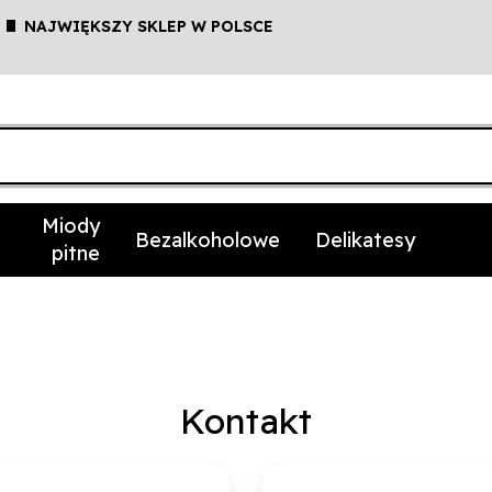
NAJWIĘKSZY SKLEP W POLSCE
Miody
Bezalkoholowe
Delikatesy
pitne
Kontakt