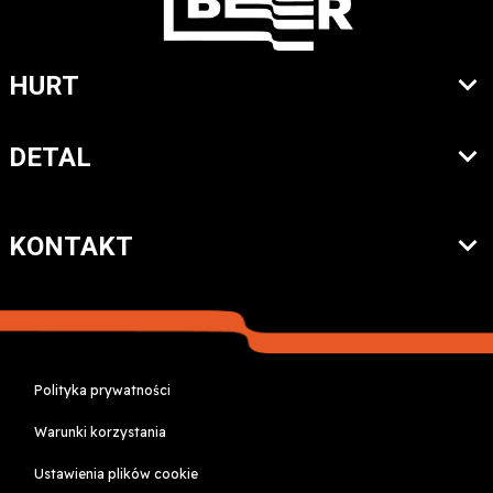
HURT
DETAL
KONTAKT
Polityka prywatności
Warunki korzystania
Ustawienia plików cookie