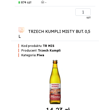
-
874 szt
szt
TRZECH KUMPLI MISTY BUT. 0,5
L
Kod produktu:
TR MIS
Producent:
Trzech Kumpli
Kategoria:
Piwa