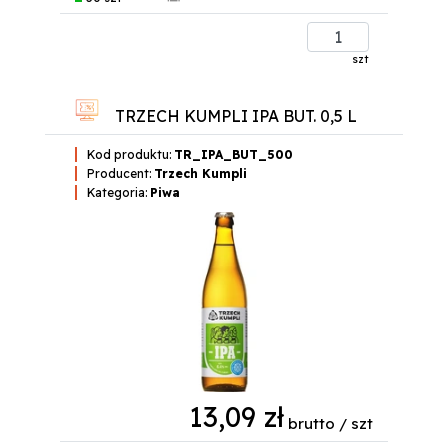
szt
TRZECH KUMPLI IPA BUT. 0,5 L
Kod produktu:
TR_IPA_BUT_500
Producent:
Trzech Kumpli
Kategoria:
Piwa
13,09 zł
brutto / szt