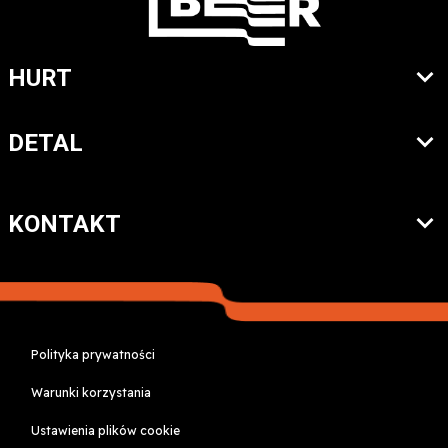
HURT
DETAL
KONTAKT
Polityka prywatności
Warunki korzystania
Ustawienia plików cookie