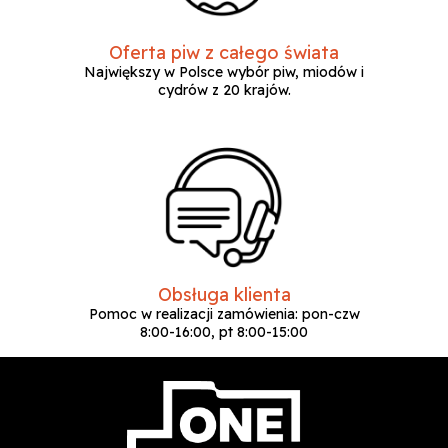
Oferta piw z całego świata
Największy w Polsce wybór piw, miodów i
cydrów z 20 krajów.
Obsługa klienta
Pomoc w realizacji zamówienia: pon-czw
8:00-16:00, pt 8:00-15:00