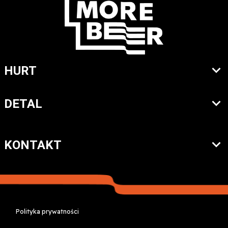
HURT
DETAL
KONTAKT
Polityka prywatności