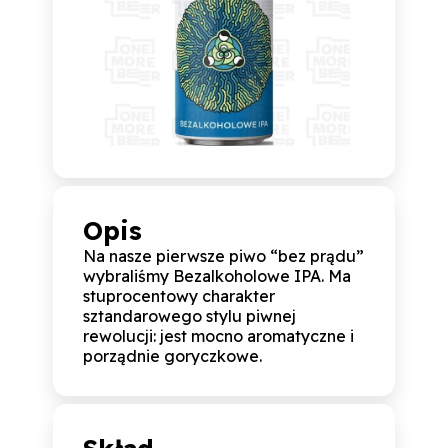
Opis
Na nasze pierwsze piwo “bez prądu”
wybraliśmy Bezalkoholowe IPA. Ma
stuprocentowy charakter
sztandarowego stylu piwnej
rewolucji: jest mocno aromatyczne i
porządnie goryczkowe.