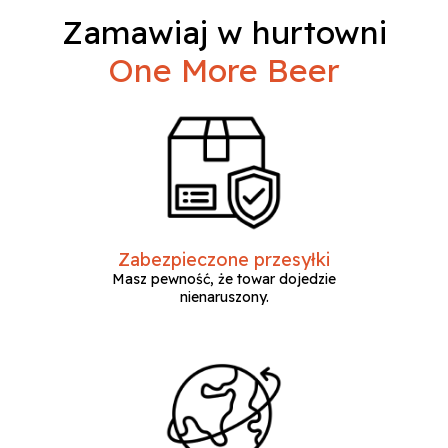
Zamawiaj w hurtowni
One More Beer
Zabezpieczone przesyłki
Masz pewność, że towar dojedzie
nienaruszony.