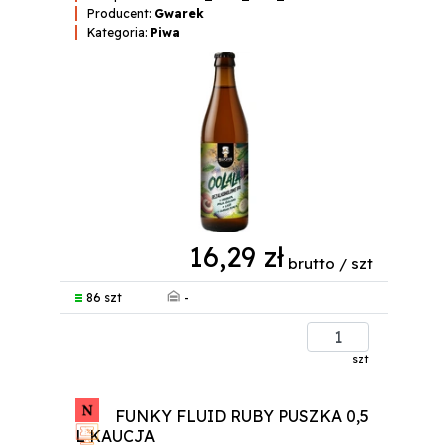
Producent:
Gwarek
Kategoria:
Piwa
16,29 zł
brutto / szt
-
86 szt
szt
FUNKY FLUID RUBY PUSZKA 0,5
L KAUCJA